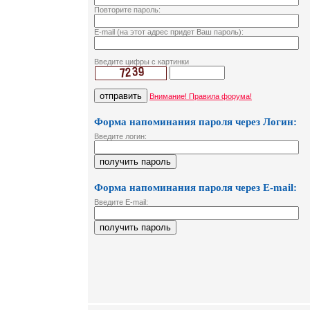
Повторите пароль:
E-mail (на этот адрес придет Ваш пароль):
Введите цифры с картинки
Внимание! Правила форума!
Форма напоминания пароля через Логин:
Введите логин:
Форма напоминания пароля через E-mail:
Введите E-mail: